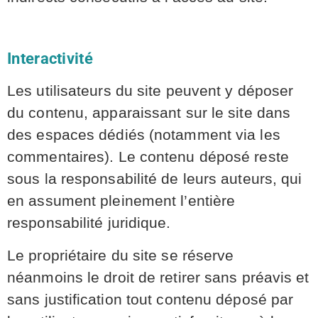
Interactivité
Les utilisateurs du site peuvent y déposer
du contenu, apparaissant sur le site dans
des espaces dédiés (notamment via les
commentaires). Le contenu déposé reste
sous la responsabilité de leurs auteurs, qui
en assument pleinement l’entière
responsabilité juridique.
Le propriétaire du site se réserve
néanmoins le droit de retirer sans préavis et
sans justification tout contenu déposé par