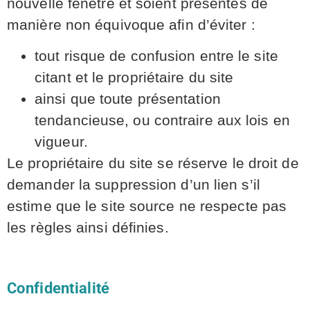
nouvelle fenêtre et soient présentés de
manière non équivoque afin d’éviter :
tout risque de confusion entre le site
citant et le propriétaire du site
ainsi que toute présentation
tendancieuse, ou contraire aux lois en
vigueur.
Le propriétaire du site se réserve le droit de
demander la suppression d’un lien s’il
estime que le site source ne respecte pas
les règles ainsi définies.
Confidentialité