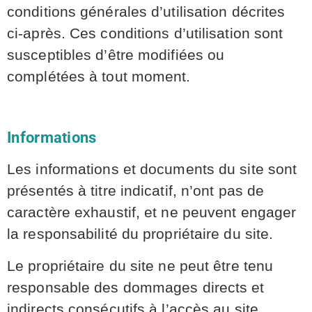
conditions générales d’utilisation décrites
ci-après. Ces conditions d’utilisation sont
susceptibles d’être modifiées ou
complétées à tout moment.
Informations
Les informations et documents du site sont
présentés à titre indicatif, n’ont pas de
caractère exhaustif, et ne peuvent engager
la responsabilité du propriétaire du site.
Le propriétaire du site ne peut être tenu
responsable des dommages directs et
indirects consécutifs à l’accès au site.