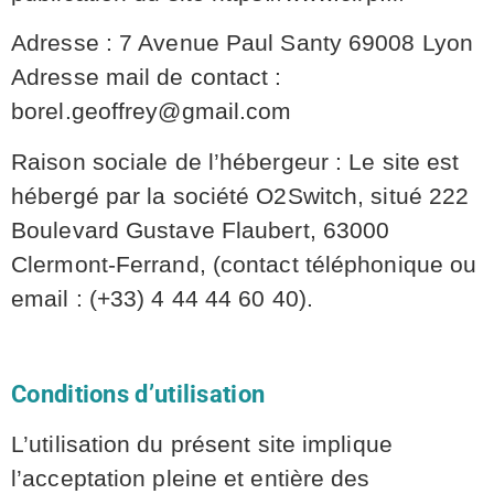
Adresse : 7 Avenue Paul Santy 69008 Lyon
Adresse mail de contact :
borel.geoffrey@gmail.com
Raison sociale de l’hébergeur : Le site est
hébergé par la société O2Switch, situé 222
Boulevard Gustave Flaubert, 63000
Clermont-Ferrand, (contact téléphonique ou
email : (+33) 4 44 44 60 40).
Conditions d’utilisation
L’utilisation du présent site implique
l’acceptation pleine et entière des