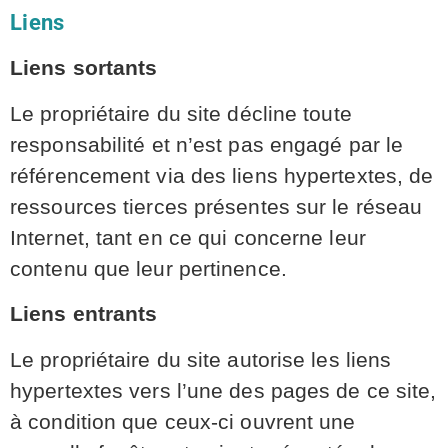
Liens
Liens sortants
Le propriétaire du site décline toute
responsabilité et n’est pas engagé par le
référencement via des liens hypertextes, de
ressources tierces présentes sur le réseau
Internet, tant en ce qui concerne leur
contenu que leur pertinence.
Liens entrants
Le propriétaire du site autorise les liens
hypertextes vers l’une des pages de ce site,
à condition que ceux-ci ouvrent une