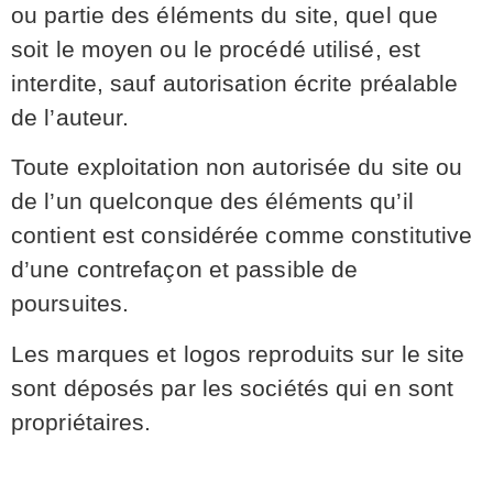
ou partie des éléments du site, quel que
soit le moyen ou le procédé utilisé, est
interdite, sauf autorisation écrite préalable
de l’auteur.
Toute exploitation non autorisée du site ou
de l’un quelconque des éléments qu’il
contient est considérée comme constitutive
d’une contrefaçon et passible de
poursuites.
Les marques et logos reproduits sur le site
sont déposés par les sociétés qui en sont
propriétaires.