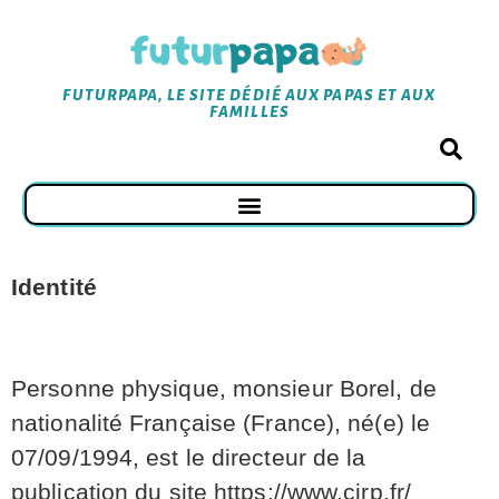
FUTURPAPA, LE SITE DÉDIÉ AUX PAPAS ET AUX
FAMILLES
Identité
Personne physique, monsieur Borel, de
nationalité Française (France), né(e) le
07/09/1994, est le directeur de la
publication du site https://www.cirp.fr/