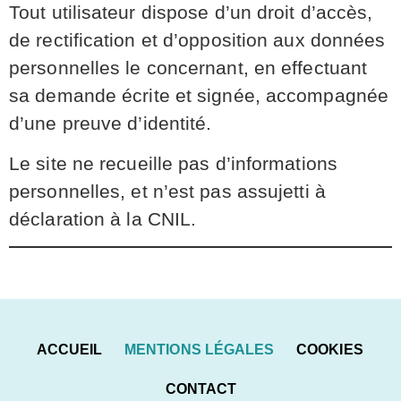
Tout utilisateur dispose d’un droit d’accès,
de rectification et d’opposition aux données
personnelles le concernant, en effectuant
sa demande écrite et signée, accompagnée
d’une preuve d’identité.
Le site ne recueille pas d’informations
personnelles, et n’est pas assujetti à
déclaration à la CNIL.
ACCUEIL
MENTIONS LÉGALES
COOKIES
CONTACT