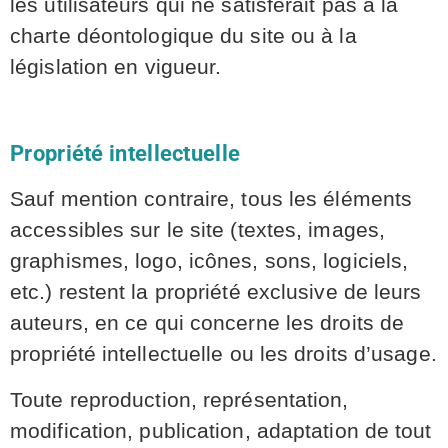
les utilisateurs qui ne satisferait pas à la
charte déontologique du site ou à la
législation en vigueur.
Propriété intellectuelle
Sauf mention contraire, tous les éléments
accessibles sur le site (textes, images,
graphismes, logo, icônes, sons, logiciels,
etc.) restent la propriété exclusive de leurs
auteurs, en ce qui concerne les droits de
propriété intellectuelle ou les droits d’usage.
Toute reproduction, représentation,
modification, publication, adaptation de tout