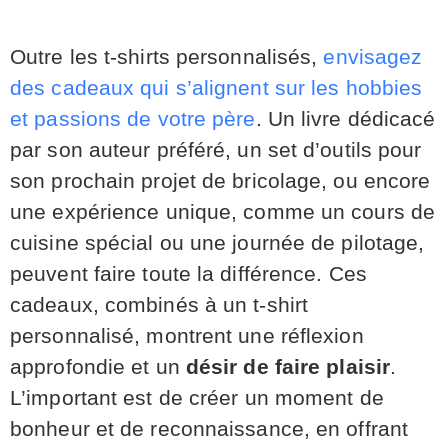
Outre les t-shirts personnalisés,
envisagez
des cadeaux qui s’alignent sur les hobbies
et passions de votre père
. Un livre dédicacé
par son auteur préféré, un set d’outils pour
son prochain projet de bricolage, ou encore
une expérience unique, comme un cours de
cuisine spécial ou une journée de pilotage,
peuvent faire toute la différence. Ces
cadeaux, combinés à un t-shirt
personnalisé, montrent une réflexion
approfondie et un
désir de faire plaisir
.
L’important est de créer un moment de
bonheur et de reconnaissance, en offrant