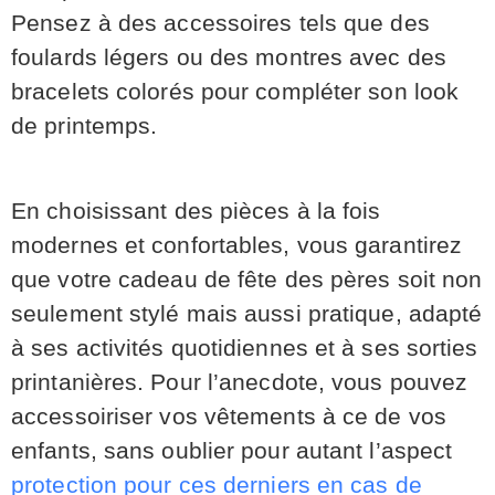
Pensez à des accessoires tels que des
foulards légers ou des montres avec des
bracelets colorés pour compléter son look
de printemps.
En choisissant des pièces à la fois
modernes et confortables, vous garantirez
que votre cadeau de fête des pères soit non
seulement stylé mais aussi pratique, adapté
à ses activités quotidiennes et à ses sorties
printanières. Pour l’anecdote, vous pouvez
accessoiriser vos vêtements à ce de vos
enfants, sans oublier pour autant l’aspect
protection pour ces derniers en cas de