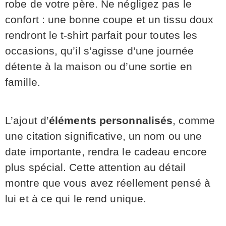
robe de votre père. Ne négligez pas le
confort : une bonne coupe et un tissu doux
rendront le t-shirt parfait pour toutes les
occasions, qu’il s’agisse d’une journée
détente à la maison ou d’une sortie en
famille.
L’ajout d’
éléments personnalisés
, comme
une citation significative, un nom ou une
date importante, rendra le cadeau encore
plus spécial. Cette attention au détail
montre que vous avez réellement pensé à
lui et à ce qui le rend unique.