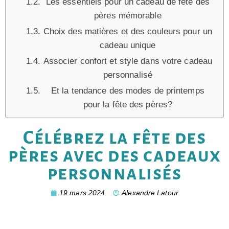
Les essentiels pour un cadeau de fête des
pères mémorable
Choix des matières et des couleurs pour un
cadeau unique
Associer confort et style dans votre cadeau
personnalisé
Et la tendance des modes de printemps
pour la fête des pères?
Célébrez la fête des
pères avec des cadeaux
personnalisés
19 mars 2024
Alexandre Latour