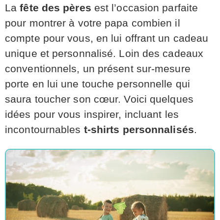
La
fête des pères
est l’occasion parfaite
pour montrer à votre papa combien il
compte pour vous, en lui offrant un cadeau
unique et personnalisé. Loin des cadeaux
conventionnels, un présent sur-mesure
porte en lui une touche personnelle qui
saura toucher son cœur. Voici quelques
idées pour vous inspirer, incluant les
incontournables
t-shirts personnalisés
.