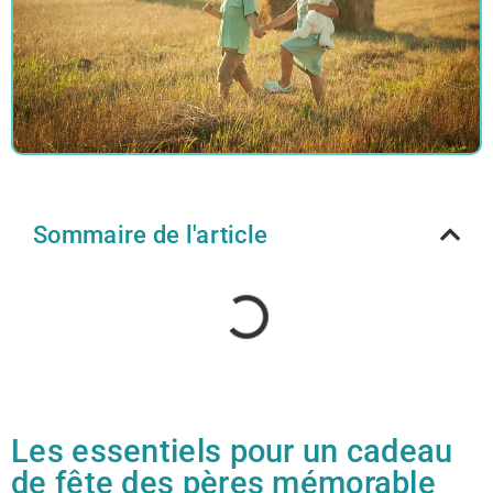
Sommaire de l'article
Les essentiels pour un cadeau
de fête des pères mémorable