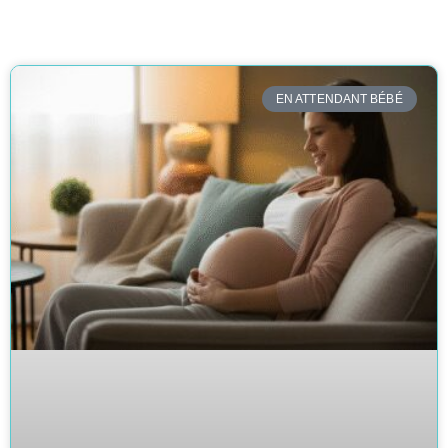
EN ATTENDANT BÉBÉ