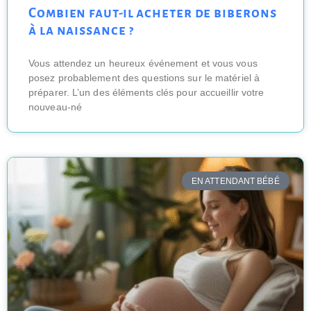
Combien faut-il acheter de biberons
à la naissance ?
Vous attendez un heureux événement et vous vous
posez probablement des questions sur le matériel à
préparer. L’un des éléments clés pour accueillir votre
nouveau-né
EN ATTENDANT BÉBÉ