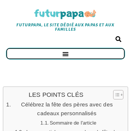
FUTURPAPA, LE SITE DÉDIÉ AUX PAPAS ET AUX
FAMILLES
LES POINTS CLÉS
Célébrez la fête des pères avec des
cadeaux personnalisés
Sommaire de l'article