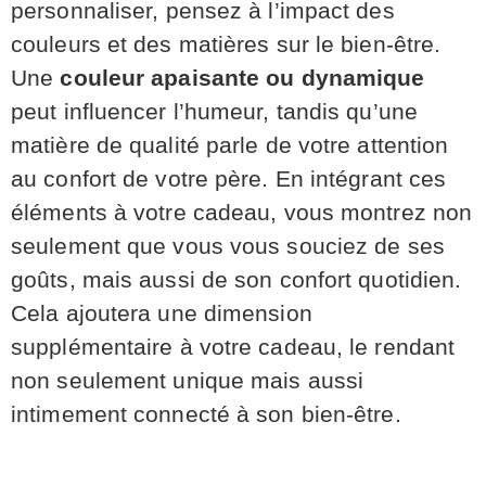
personnaliser, pensez à l’impact des
couleurs et des matières sur le bien-être.
Une
couleur apaisante ou dynamique
peut influencer l’humeur, tandis qu’une
matière de qualité parle de votre attention
au confort de votre père. En intégrant ces
éléments à votre cadeau, vous montrez non
seulement que vous vous souciez de ses
goûts, mais aussi de son confort quotidien.
Cela ajoutera une dimension
supplémentaire à votre cadeau, le rendant
non seulement unique mais aussi
intimement connecté à son bien-être.