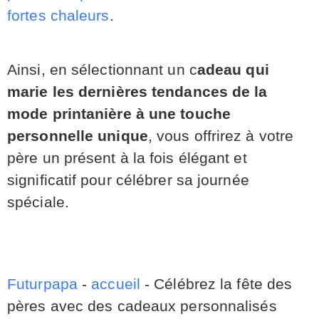
fortes chaleurs
.
Ainsi, en sélectionnant un c
adeau qui
marie les dernières tendances de la
mode printanière à une touche
personnelle unique
, vous offrirez à votre
père un présent à la fois élégant et
significatif pour célébrer sa journée
spéciale.
Futurpapa
-
accueil
-
Célébrez la fête des
pères avec des cadeaux personnalisés