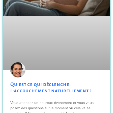
Qu’est ce qui déclenche
l’accouchement naturellement ?
Vous attendez un heureux événement et vous vous
posez des questions sur le moment où cela va se