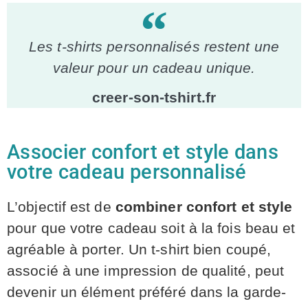
Les t-shirts personnalisés restent une
valeur pour un cadeau unique.
creer-son-tshirt.fr
Associer confort et style dans
votre cadeau personnalisé
L’objectif est de
combiner confort et style
pour que votre cadeau soit à la fois beau et
agréable à porter. Un t-shirt bien coupé,
associé à une impression de qualité, peut
devenir un élément préféré dans la garde-