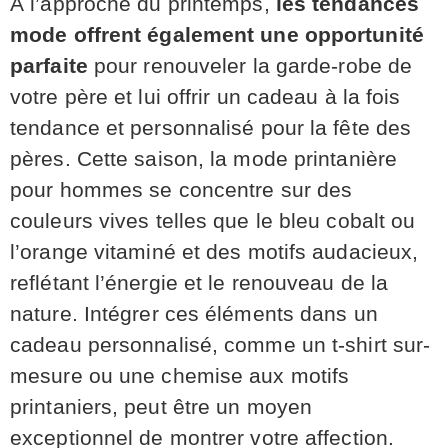
À l’approche du printemps,
les tendances
mode offrent également une opportunité
parfaite
pour renouveler la garde-robe de
votre père et lui offrir un cadeau à la fois
tendance et personnalisé pour la fête des
pères. Cette saison, la mode printanière
pour hommes se concentre sur des
couleurs vives telles que le bleu cobalt ou
l’orange vitaminé et des motifs audacieux,
reflétant l’énergie et le renouveau de la
nature. Intégrer ces éléments dans un
cadeau personnalisé, comme un t-shirt sur-
mesure ou une chemise aux motifs
printaniers, peut être un moyen
exceptionnel de montrer votre affection.