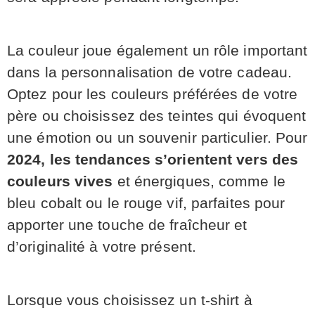
La couleur joue également un rôle important
dans la personnalisation de votre cadeau.
Optez pour les couleurs préférées de votre
père ou choisissez des teintes qui évoquent
une émotion ou un souvenir particulier. Pour
2024, les tendances s’orientent vers des
couleurs vives
et énergiques, comme le
bleu cobalt ou le rouge vif, parfaites pour
apporter une touche de fraîcheur et
d’originalité à votre présent.
Lorsque vous choisissez un t-shirt à