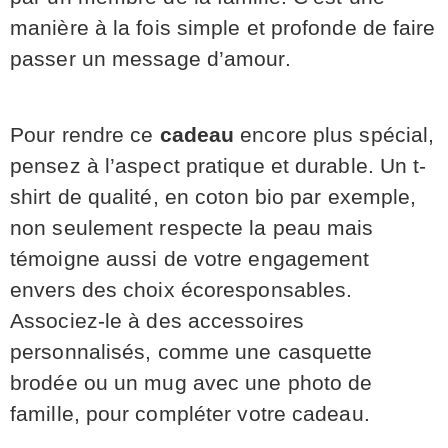
manière à la fois simple et profonde de faire
passer un message d’amour.
Pour rendre ce
cadeau
encore plus spécial,
pensez à l’aspect pratique et durable. Un t-
shirt de qualité, en coton bio par exemple,
non seulement respecte la peau mais
témoigne aussi de votre engagement
envers des choix écoresponsables.
Associez-le à des accessoires
personnalisés, comme une casquette
brodée ou un mug avec une photo de
famille, pour compléter votre cadeau.