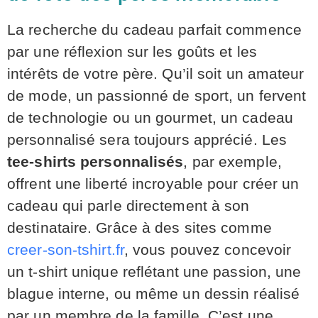
La recherche du cadeau parfait commence
par une réflexion sur les goûts et les
intérêts de votre père. Qu’il soit un amateur
de mode, un passionné de sport, un fervent
de technologie ou un gourmet, un cadeau
personnalisé sera toujours apprécié. Les
tee-shirts personnalisés
, par exemple,
offrent une liberté incroyable pour créer un
cadeau qui parle directement à son
destinataire. Grâce à des sites comme
creer-son-tshirt.fr
, vous pouvez concevoir
un t-shirt unique reflétant une passion, une
blague interne, ou même un dessin réalisé
par un membre de la famille. C’est une