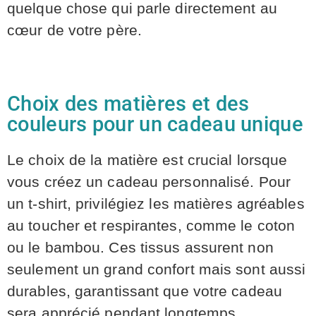
quelque chose qui parle directement au
cœur de votre père.
Choix des matières et des
couleurs pour un cadeau unique
Le choix de la matière est crucial lorsque
vous créez un cadeau personnalisé. Pour
un t-shirt, privilégiez les matières agréables
au toucher et respirantes, comme le coton
ou le bambou. Ces tissus assurent non
seulement un grand confort mais sont aussi
durables, garantissant que votre cadeau
sera apprécié pendant longtemps.