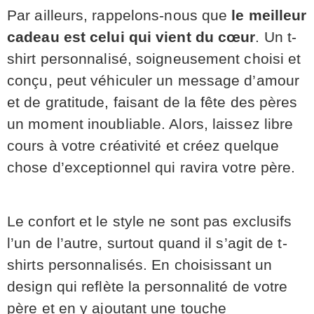
Par ailleurs, rappelons-nous que
le meilleur
cadeau est celui qui vient du cœur
. Un t-
shirt personnalisé, soigneusement choisi et
conçu, peut véhiculer un message d’amour
et de gratitude, faisant de la fête des pères
un moment inoubliable. Alors, laissez libre
cours à votre créativité et créez quelque
chose d’exceptionnel qui ravira votre père.
Le confort et le style ne sont pas exclusifs
l’un de l’autre, surtout quand il s’agit de t-
shirts personnalisés. En choisissant un
design qui reflète la personnalité de votre
père et en y ajoutant une touche