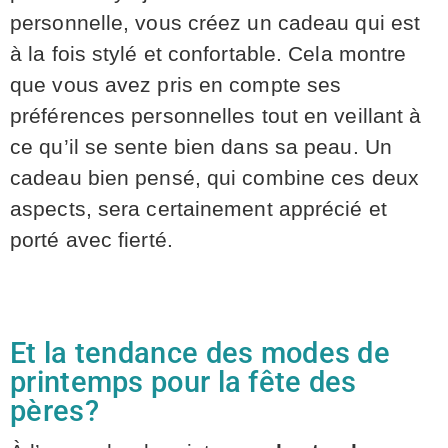
personnelle, vous créez un cadeau qui est
à la fois stylé et confortable. Cela montre
que vous avez pris en compte ses
préférences personnelles tout en veillant à
ce qu’il se sente bien dans sa peau. Un
cadeau bien pensé, qui combine ces deux
aspects, sera certainement apprécié et
porté avec fierté.
Et la tendance des modes de
printemps pour la fête des
pères?