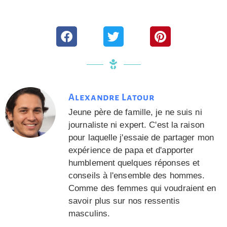
Alexandre Latour
Jeune père de famille, je ne suis ni
journaliste ni expert. C'est la raison
pour laquelle j'essaie de partager mon
expérience de papa et d'apporter
humblement quelques réponses et
conseils à l'ensemble des hommes.
Comme des femmes qui voudraient en
savoir plus sur nos ressentis
masculins.