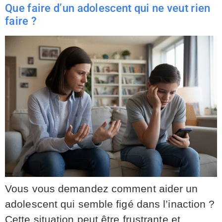
Que faire d’un adolescent qui ne veut rien
faire ?
Vous vous demandez comment aider un
adolescent qui semble figé dans l’inaction ?
Cette situation peut être frustrante et