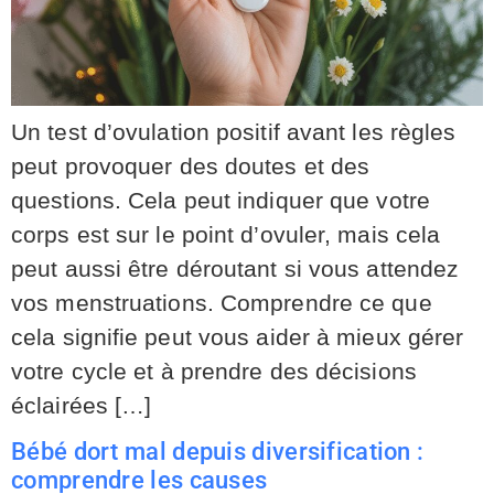
Un test d’ovulation positif avant les règles
peut provoquer des doutes et des
questions. Cela peut indiquer que votre
corps est sur le point d’ovuler, mais cela
peut aussi être déroutant si vous attendez
vos menstruations. Comprendre ce que
cela signifie peut vous aider à mieux gérer
votre cycle et à prendre des décisions
éclairées […]
Bébé dort mal depuis diversification :
comprendre les causes