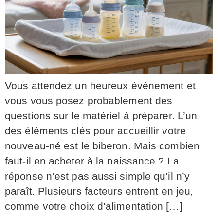
Vous attendez un heureux événement et
vous vous posez probablement des
questions sur le matériel à préparer. L’un
des éléments clés pour accueillir votre
nouveau-né est le biberon. Mais combien
faut-il en acheter à la naissance ? La
réponse n’est pas aussi simple qu’il n’y
paraît. Plusieurs facteurs entrent en jeu,
comme votre choix d’alimentation […]