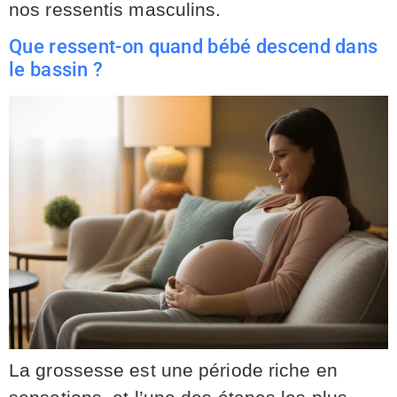
nos ressentis masculins.
Que ressent-on quand bébé descend dans
le bassin ?
La grossesse est une période riche en