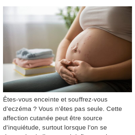
Êtes-vous enceinte et souffrez-vous
d’eczéma ? Vous n’êtes pas seule. Cette
affection cutanée peut être source
d’inquiétude, surtout lorsque l’on se