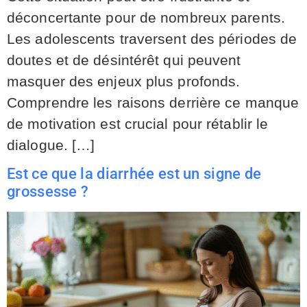
déconcertante pour de nombreux parents.
Les adolescents traversent des périodes de
doutes et de désintérêt qui peuvent
masquer des enjeux plus profonds.
Comprendre les raisons derrière ce manque
de motivation est crucial pour rétablir le
dialogue. […]
Est ce que la diarrhée est un signe de
grossesse ?