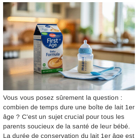
Vous vous posez sûrement la question :
combien de temps dure une boîte de lait 1er
âge ? C’est un sujet crucial pour tous les
parents soucieux de la santé de leur bébé.
La durée de conservation du lait 1er âge est