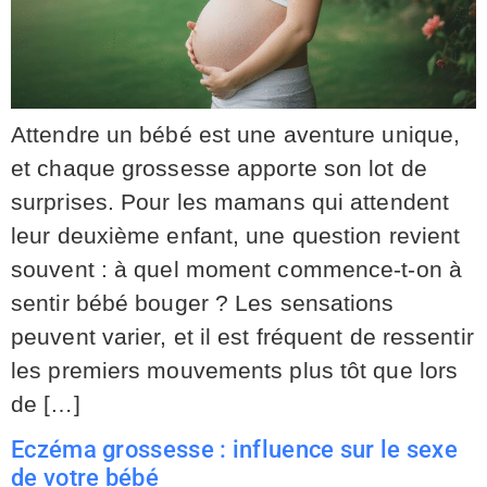
Attendre un bébé est une aventure unique,
et chaque grossesse apporte son lot de
surprises. Pour les mamans qui attendent
leur deuxième enfant, une question revient
souvent : à quel moment commence-t-on à
sentir bébé bouger ? Les sensations
peuvent varier, et il est fréquent de ressentir
les premiers mouvements plus tôt que lors
de […]
Eczéma grossesse : influence sur le sexe
de votre bébé