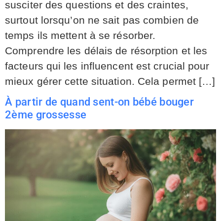
susciter des questions et des craintes,
surtout lorsqu’on ne sait pas combien de
temps ils mettent à se résorber.
Comprendre les délais de résorption et les
facteurs qui les influencent est crucial pour
mieux gérer cette situation. Cela permet […]
À partir de quand sent-on bébé bouger
2ème grossesse