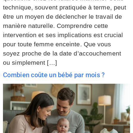
technique, souvent pratiquée à terme, peut
être un moyen de déclencher le travail de
manière naturelle. Comprendre cette
intervention et ses implications est crucial
pour toute femme enceinte. Que vous
soyez proche de la date d’accouchement
ou simplement […]
Combien coûte un bébé par mois ?