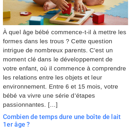
À quel âge bébé commence-t-il à mettre les
formes dans les trous ? Cette question
intrigue de nombreux parents. C’est un
moment clé dans le développement de
votre enfant, où il commence à comprendre
les relations entre les objets et leur
environnement. Entre 6 et 15 mois, votre
bébé va vivre une série d’étapes
passionnantes. […]
Combien de temps dure une boîte de lait
1er âge ?