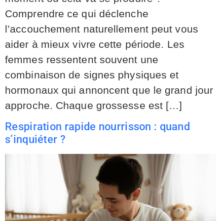
Comprendre ce qui déclenche
l’accouchement naturellement peut vous
aider à mieux vivre cette période. Les
femmes ressentent souvent une
combinaison de signes physiques et
hormonaux qui annoncent que le grand jour
approche. Chaque grossesse est […]
Respiration rapide nourrisson : quand
s’inquiéter ?