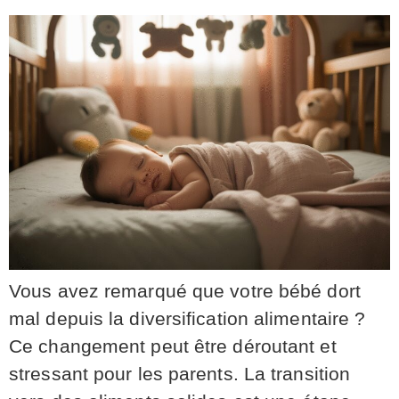
Vous avez remarqué que votre bébé dort
mal depuis la diversification alimentaire ?
Ce changement peut être déroutant et
stressant pour les parents. La transition