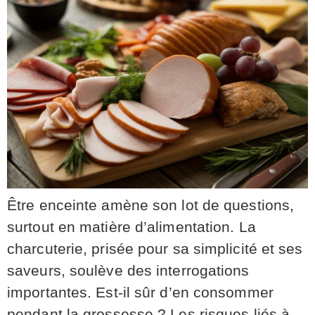
Être enceinte amène son lot de questions,
surtout en matière d’alimentation. La
charcuterie, prisée pour sa simplicité et ses
saveurs, soulève des interrogations
importantes. Est-il sûr d’en consommer
pendant la grossesse ? Les risques liés à