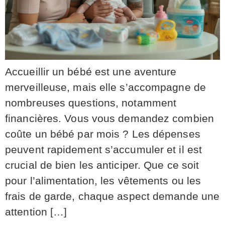
Accueillir un bébé est une aventure
merveilleuse, mais elle s’accompagne de
nombreuses questions, notamment
financières. Vous vous demandez combien
coûte un bébé par mois ? Les dépenses
peuvent rapidement s’accumuler et il est
crucial de bien les anticiper. Que ce soit
pour l’alimentation, les vêtements ou les
frais de garde, chaque aspect demande une
attention […]