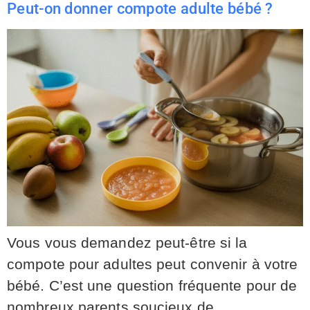
Peut-on donner compote adulte bébé ?
Vous vous demandez peut-être si la
compote pour adultes peut convenir à votre
bébé. C’est une question fréquente pour de
nombreux parents soucieux de