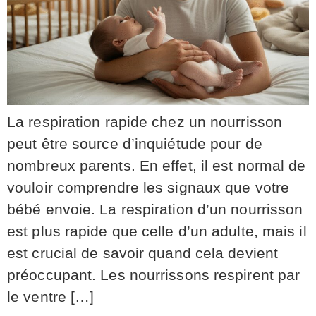
La respiration rapide chez un nourrisson
peut être source d’inquiétude pour de
nombreux parents. En effet, il est normal de
vouloir comprendre les signaux que votre
bébé envoie. La respiration d’un nourrisson
est plus rapide que celle d’un adulte, mais il
est crucial de savoir quand cela devient
préoccupant. Les nourrissons respirent par
le ventre […]