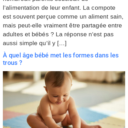
l’alimentation de leur enfant. La compote
est souvent perçue comme un aliment sain,
mais peut-elle vraiment être partagée entre
adultes et bébés ? La réponse n’est pas
aussi simple qu’il y […]
À quel âge bébé met les formes dans les
trous ?