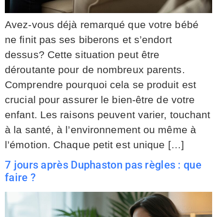
Avez-vous déjà remarqué que votre bébé
ne finit pas ses biberons et s’endort
dessus? Cette situation peut être
déroutante pour de nombreux parents.
Comprendre pourquoi cela se produit est
crucial pour assurer le bien-être de votre
enfant. Les raisons peuvent varier, touchant
à la santé, à l’environnement ou même à
l’émotion. Chaque petit est unique […]
7 jours après Duphaston pas règles : que
faire ?