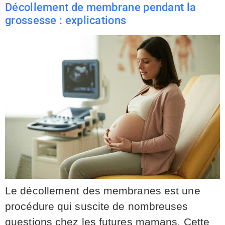
Décollement de membrane pendant la
grossesse : explications
Le décollement des membranes est une
procédure qui suscite de nombreuses
questions chez les futures mamans. Cette