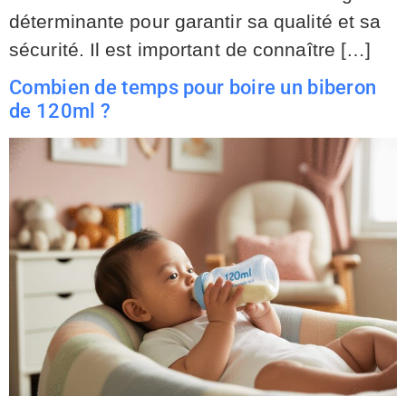
déterminante pour garantir sa qualité et sa
sécurité. Il est important de connaître […]
Combien de temps pour boire un biberon
de 120ml ?