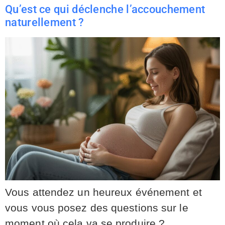
Qu’est ce qui déclenche l’accouchement
naturellement ?
Vous attendez un heureux événement et
vous vous posez des questions sur le
moment où cela va se produire ?