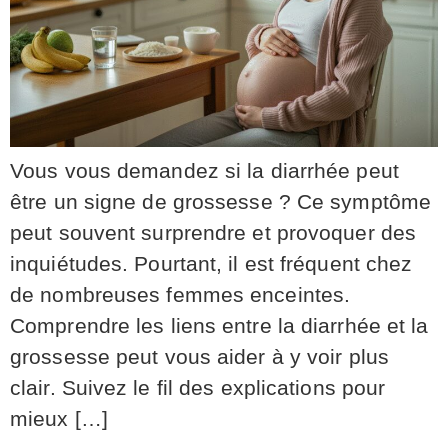
Vous vous demandez si la diarrhée peut
être un signe de grossesse ? Ce symptôme
peut souvent surprendre et provoquer des
inquiétudes. Pourtant, il est fréquent chez
de nombreuses femmes enceintes.
Comprendre les liens entre la diarrhée et la
grossesse peut vous aider à y voir plus
clair. Suivez le fil des explications pour
mieux […]