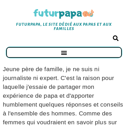
FUTURPAPA, LE SITE DÉDIÉ AUX PAPAS ET AUX
FAMILLES
Jeune père de famille, je ne suis ni
journaliste ni expert. C'est la raison pour
laquelle j'essaie de partager mon
expérience de papa et d'apporter
humblement quelques réponses et conseils
à l'ensemble des hommes. Comme des
femmes qui voudraient en savoir plus sur