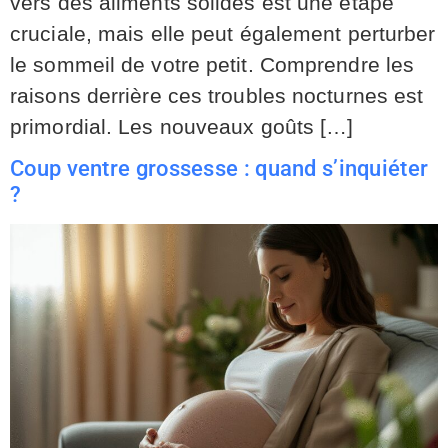
vers des aliments solides est une étape
cruciale, mais elle peut également perturber
le sommeil de votre petit. Comprendre les
raisons derrière ces troubles nocturnes est
primordial. Les nouveaux goûts […]
Coup ventre grossesse : quand s’inquiéter
?