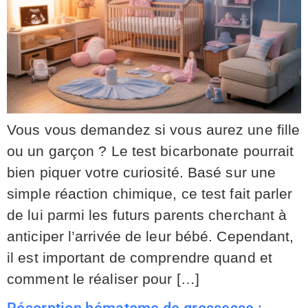
Vous vous demandez si vous aurez une fille
ou un garçon ? Le test bicarbonate pourrait
bien piquer votre curiosité. Basé sur une
simple réaction chimique, ce test fait parler
de lui parmi les futurs parents cherchant à
anticiper l’arrivée de leur bébé. Cependant,
il est important de comprendre quand et
comment le réaliser pour […]