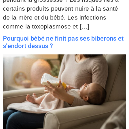
certains produits peuvent nuire à la santé
de la mère et du bébé. Les infections
comme la toxoplasmose et […]
Pourquoi bébé ne finit pas ses biberons et
s’endort dessus ?