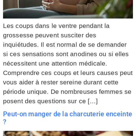
Les coups dans le ventre pendant la
grossesse peuvent susciter des
inquiétudes. Il est normal de se demander
si ces sensations sont anodines ou si elles
nécessitent une attention médicale.
Comprendre ces coups et leurs causes peut
vous aider à rester sereine durant cette
période unique. De nombreuses femmes se
posent des questions sur ce […]
Peut-on manger de la charcuterie enceinte
?