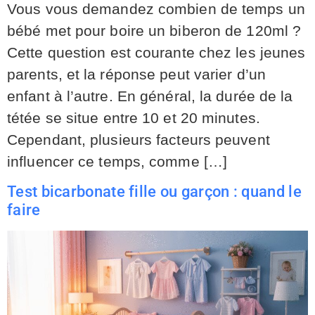
Vous vous demandez combien de temps un
bébé met pour boire un biberon de 120ml ?
Cette question est courante chez les jeunes
parents, et la réponse peut varier d’un
enfant à l’autre. En général, la durée de la
tétée se situe entre 10 et 20 minutes.
Cependant, plusieurs facteurs peuvent
influencer ce temps, comme […]
Test bicarbonate fille ou garçon : quand le
faire