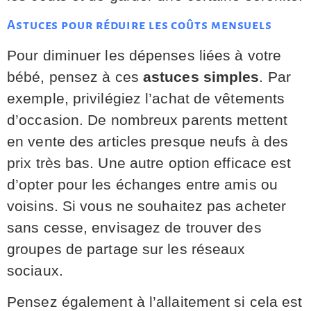
Astuces pour réduire les coûts mensuels
Pour diminuer les dépenses liées à votre
bébé, pensez à ces
astuces simples
. Par
exemple, privilégiez l’achat de vêtements
d’occasion. De nombreux parents mettent
en vente des articles presque neufs à des
prix très bas. Une autre option efficace est
d’opter pour les échanges entre amis ou
voisins. Si vous ne souhaitez pas acheter
sans cesse, envisagez de trouver des
groupes de partage sur les réseaux
sociaux.
Pensez également à l’allaitement si cela est