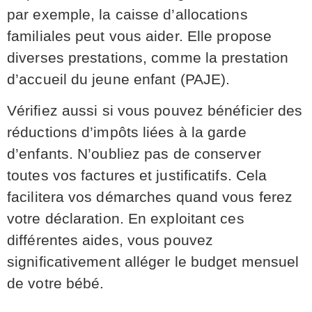
par exemple, la caisse d’allocations
familiales peut vous aider. Elle propose
diverses prestations, comme la prestation
d’accueil du jeune enfant (PAJE).
Vérifiez aussi si vous pouvez bénéficier des
réductions d’impôts liées à la garde
d’enfants. N’oubliez pas de conserver
toutes vos factures et justificatifs. Cela
facilitera vos démarches quand vous ferez
votre déclaration. En exploitant ces
différentes aides, vous pouvez
significativement alléger le budget mensuel
de votre bébé.