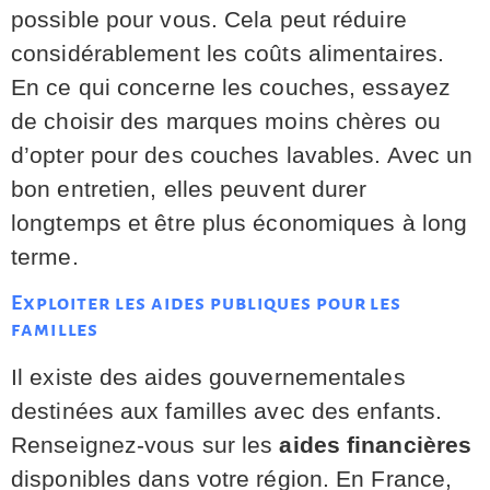
possible pour vous. Cela peut réduire
considérablement les coûts alimentaires.
En ce qui concerne les couches, essayez
de choisir des marques moins chères ou
d’opter pour des couches lavables. Avec un
bon entretien, elles peuvent durer
longtemps et être plus économiques à long
terme.
Exploiter les aides publiques pour les
familles
Il existe des aides gouvernementales
destinées aux familles avec des enfants.
Renseignez-vous sur les
aides financières
disponibles dans votre région. En France,