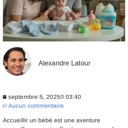
Alexandre Latour
septembre 5, 2025
03:40
Aucun commentaire
Accueillir un bébé est une aventure