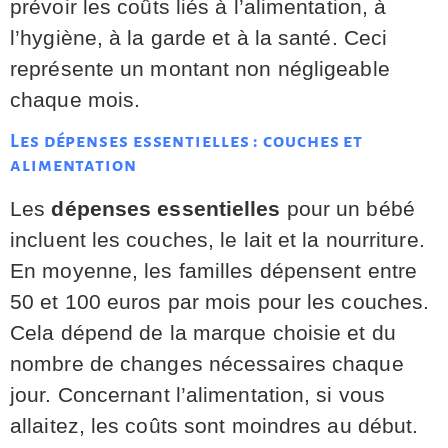
prévoir les coûts liés à l’alimentation, à
l’hygiène, à la garde et à la santé. Ceci
représente un montant non négligeable
chaque mois.
Les dépenses essentielles : couches et
alimentation
Les
dépenses essentielles
pour un bébé
incluent les couches, le lait et la nourriture.
En moyenne, les familles dépensent entre
50 et 100 euros par mois pour les couches.
Cela dépend de la marque choisie et du
nombre de changes nécessaires chaque
jour. Concernant l’alimentation, si vous
allaitez, les coûts sont moindres au début.