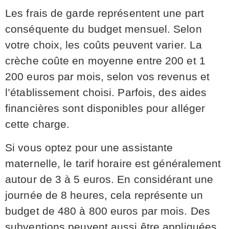
Les frais de garde représentent une part
conséquente du budget mensuel. Selon
votre choix, les coûts peuvent varier. La
crèche coûte en moyenne entre 200 et 1
200 euros par mois, selon vos revenus et
l’établissement choisi. Parfois, des aides
financières sont disponibles pour alléger
cette charge.
Si vous optez pour une assistante
maternelle, le tarif horaire est généralement
autour de 3 à 5 euros. En considérant une
journée de 8 heures, cela représente un
budget de 480 à 800 euros par mois. Des
subventions peuvent aussi être appliquées