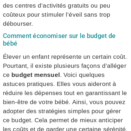
des centres d’activités gratuits ou peu
coûteux pour stimuler l’éveil sans trop
débourser.
Comment économiser sur le budget de
bébé
Élever un enfant représente un certain coût.
Pourtant, il existe plusieurs façons d’alléger
ce
budget mensuel
. Voici quelques
astuces pratiques. Elles vous aideront à
réduire les dépenses tout en garantissant le
bien-être de votre bébé. Ainsi, vous pouvez
adopter des stratégies simples pour gérer
ce budget. Cela permet de mieux anticiper
les coûts et de garder une certaine sérénité.