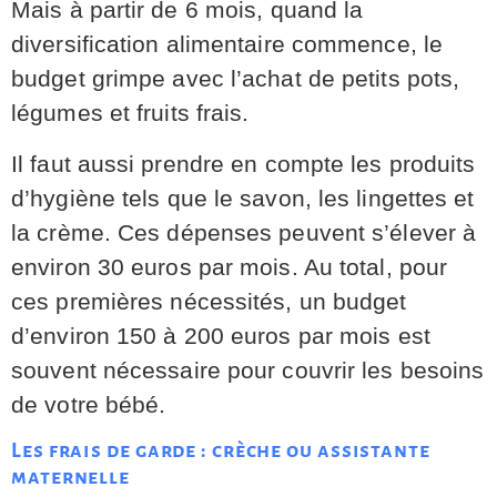
Mais à partir de 6 mois, quand la
diversification alimentaire commence, le
budget grimpe avec l’achat de petits pots,
légumes et fruits frais.
Il faut aussi prendre en compte les produits
d’hygiène tels que le savon, les lingettes et
la crème. Ces dépenses peuvent s’élever à
environ 30 euros par mois. Au total, pour
ces premières nécessités, un budget
d’environ 150 à 200 euros par mois est
souvent nécessaire pour couvrir les besoins
de votre bébé.
Les frais de garde : crèche ou assistante
maternelle