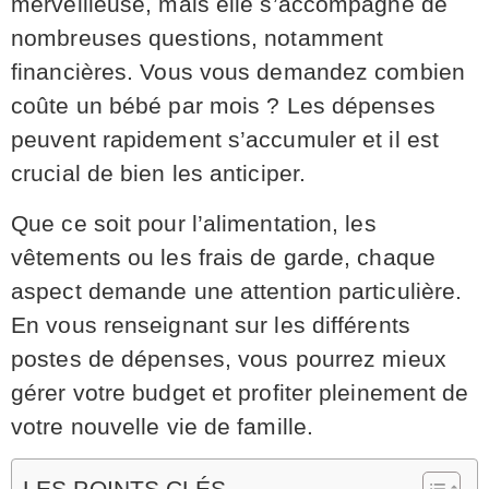
merveilleuse, mais elle s’accompagne de
nombreuses questions, notamment
financières. Vous vous demandez combien
coûte un bébé par mois ? Les dépenses
peuvent rapidement s’accumuler et il est
crucial de bien les anticiper.
Que ce soit pour l’alimentation, les
vêtements ou les frais de garde, chaque
aspect demande une attention particulière.
En vous renseignant sur les différents
postes de dépenses, vous pourrez mieux
gérer votre budget et profiter pleinement de
votre nouvelle vie de famille.