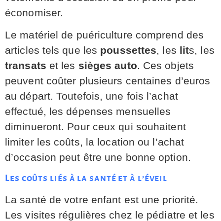
économiser.
Le matériel de puériculture comprend des
articles tels que les
poussettes
, les
lit
s, les
transats
et les
sièges auto
. Ces objets
peuvent coûter plusieurs centaines d’euros
au départ. Toutefois, une fois l’achat
effectué, les dépenses mensuelles
diminueront. Pour ceux qui souhaitent
limiter les coûts, la location ou l’achat
d’occasion peut être une bonne option.
Les coûts liés à la santé et à l’éveil
La santé de votre enfant est une priorité.
Les visites régulières chez le pédiatre et les