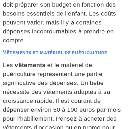
doit préparer son budget en fonction des
besoins essentiels de l’enfant. Les coûts
peuvent varier, mais il y a certaines
dépenses incontournables à prendre en
compte.
Vêtements et matériel de puériculture
Les
vêtements
et le matériel de
puériculture représentent une partie
significative des dépenses. Un bébé
nécessite des vêtements adaptés à sa
croissance rapide. Il est courant de
dépenser environ 50 à 100 euros par mois
pour l’habillement. Pensez à acheter des
vêtements d’occasion ou en promo pour