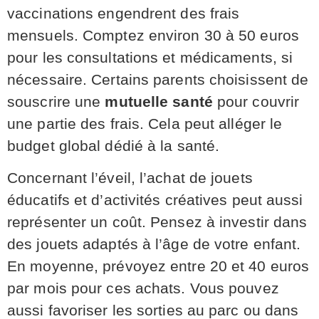
vaccinations engendrent des frais
mensuels. Comptez environ 30 à 50 euros
pour les consultations et médicaments, si
nécessaire. Certains parents choisissent de
souscrire une
mutuelle santé
pour couvrir
une partie des frais. Cela peut alléger le
budget global dédié à la santé.
Concernant l’éveil, l’achat de jouets
éducatifs et d’activités créatives peut aussi
représenter un coût. Pensez à investir dans
des jouets adaptés à l’âge de votre enfant.
En moyenne, prévoyez entre 20 et 40 euros
par mois pour ces achats. Vous pouvez
aussi favoriser les sorties au parc ou dans