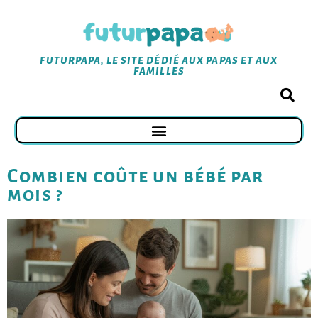
FUTURPAPA, LE SITE DÉDIÉ AUX PAPAS ET AUX
FAMILLES
Combien coûte un bébé par
mois ?