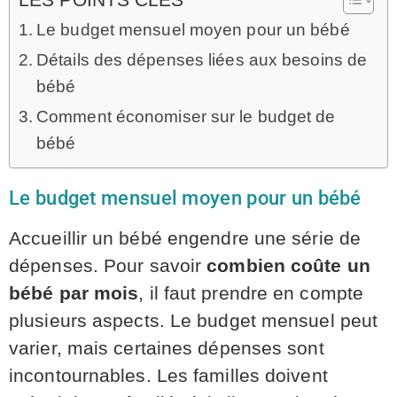
LES POINTS CLÉS
Le budget mensuel moyen pour un bébé
Détails des dépenses liées aux besoins de
bébé
Comment économiser sur le budget de
bébé
Le budget mensuel moyen pour un bébé
Accueillir un bébé engendre une série de
dépenses. Pour savoir
combien coûte un
bébé par mois
, il faut prendre en compte
plusieurs aspects. Le budget mensuel peut
varier, mais certaines dépenses sont
incontournables. Les familles doivent