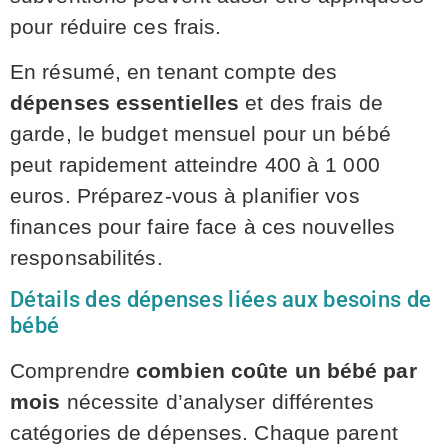
pour réduire ces frais.
En résumé, en tenant compte des
dépenses essentielles
et des frais de
garde, le budget mensuel pour un bébé
peut rapidement atteindre 400 à 1 000
euros. Préparez-vous à planifier vos
finances pour faire face à ces nouvelles
responsabilités.
Détails des dépenses liées aux besoins de
bébé
Comprendre
combien coûte un bébé par
mois
nécessite d’analyser différentes
catégories de dépenses. Chaque parent