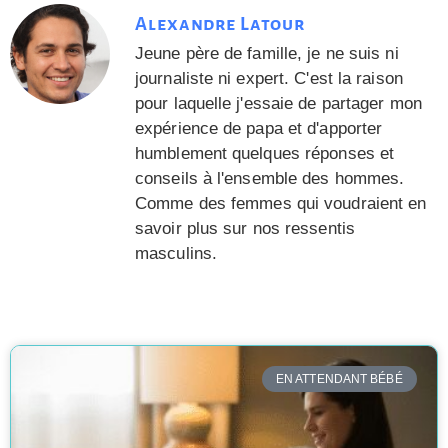
Alexandre Latour
Jeune père de famille, je ne suis ni
journaliste ni expert. C'est la raison
pour laquelle j'essaie de partager mon
expérience de papa et d'apporter
humblement quelques réponses et
conseils à l'ensemble des hommes.
Comme des femmes qui voudraient en
savoir plus sur nos ressentis
masculins.
EN ATTENDANT BÉBÉ