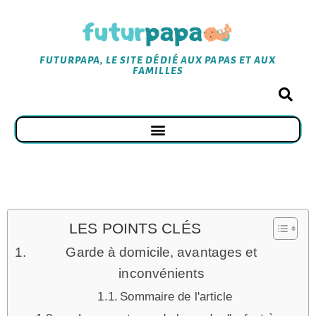
FUTURPAPA, LE SITE DÉDIÉ AUX PAPAS ET AUX
FAMILLES
LES POINTS CLÉS
Garde à domicile, avantages et
inconvénients
Sommaire de l'article