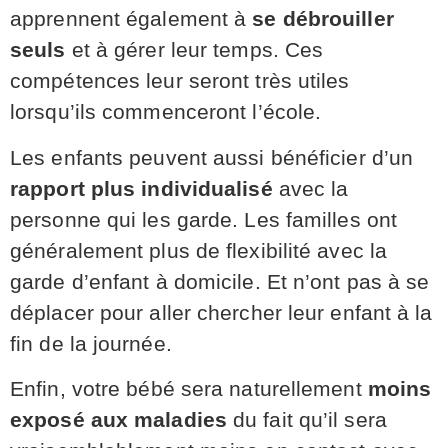
apprennent également à
se débrouiller
seuls
et à gérer leur temps. Ces
compétences leur seront très utiles
lorsqu’ils commenceront l’école.
Les enfants peuvent aussi bénéficier d’un
rapport plus individualisé
avec la
personne qui les garde. Les familles ont
généralement plus de flexibilité avec la
garde d’enfant à domicile. Et n’ont pas à se
déplacer pour aller chercher leur enfant à la
fin de la journée.
Enfin, votre bébé sera naturellement
moins
exposé aux maladies
du fait qu’il sera