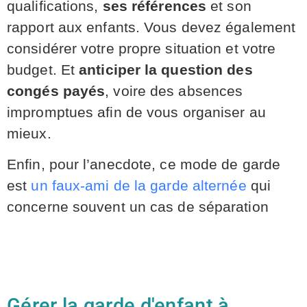
qualifications,
ses références
et son
rapport aux enfants. Vous devez également
considérer votre propre situation et votre
budget. Et
anticiper la question des
congés payés
, voire des absences
impromptues afin de vous organiser au
mieux.
Enfin, pour l’anecdote, ce mode de garde
est
un faux-ami de la garde alternée
qui
concerne souvent un cas de séparation
Gérer la garde d'enfant à