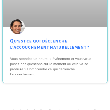
Qu’est ce qui déclenche
l’accouchement naturellement ?
Vous attendez un heureux événement et vous vous
posez des questions sur le moment où cela va se
produire ? Comprendre ce qui déclenche
l’accouchement