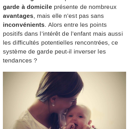
garde à domicile
présente de nombreux
avantages
, mais elle n’est pas sans
inconvénients
. Alors entre les points
positifs dans l’intérêt de l’enfant mais aussi
les difficultés potentielles rencontrées, ce
système de garde peut-il inverser les
tendances ?