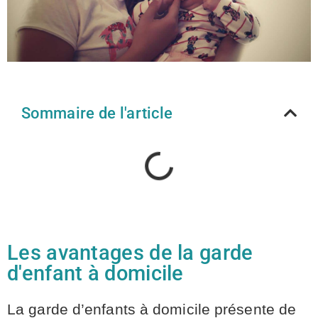
Sommaire de l'article
Les avantages de la garde
d'enfant à domicile
La garde d’enfants à domicile présente de