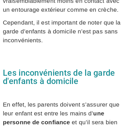
vraisemblablement moins en contact avec
un entourage extérieur comme en crèche.
Cependant, il est important de noter que la
garde d’enfants à domicile n’est pas sans
inconvénients.
Les inconvénients de la garde
d'enfants à domicile
En effet, les parents doivent s’assurer que
leur enfant est entre les mains d’
une
personne de confiance
et qu’il sera bien