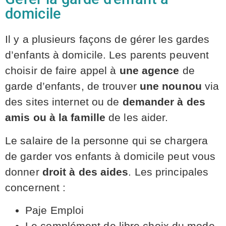
domicile
Il y a plusieurs façons de gérer les gardes
d’enfants à domicile. Les parents peuvent
choisir de faire appel à
une agence
de
garde d’enfants, de trouver
une nounou
via
des sites internet ou de
demander à des
amis ou à la famille
de les aider.
Le salaire de la personne qui se chargera
de garder vos enfants à domicile peut vous
donner
droit à des aides
. Les principales
concernent :
Paje Emploi
Le complément de libre choix du mode