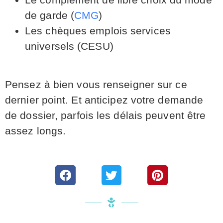
de garde (
CMG
)
Les chèques emplois services
universels (CESU)
Pensez à bien vous renseigner sur ce
dernier point. Et anticipez votre demande
de dossier, parfois les délais peuvent être
assez longs.