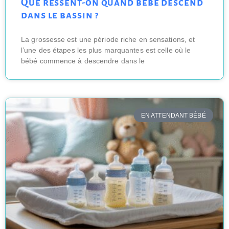
Que ressent-on quand bébé descend
dans le bassin ?
La grossesse est une période riche en sensations, et
l’une des étapes les plus marquantes est celle où le
bébé commence à descendre dans le
EN ATTENDANT BÉBÉ