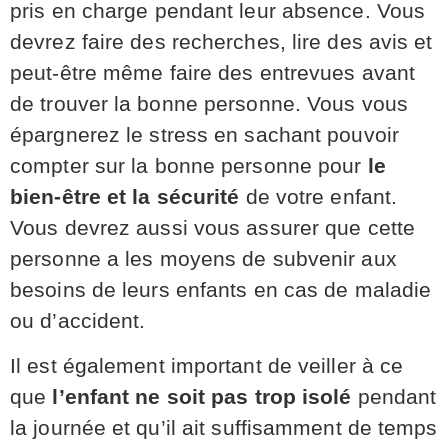
pris en charge pendant leur absence. Vous
devrez faire des recherches, lire des avis et
peut-être même faire des entrevues avant
de trouver la bonne personne. Vous vous
épargnerez le stress en sachant pouvoir
compter sur la bonne personne pour
le
bien-être et la sécurité
de votre enfant.
Vous devrez aussi vous assurer que cette
personne a les moyens de subvenir aux
besoins de leurs enfants en cas de maladie
ou d’accident.
Il est également important de veiller à ce
que
l’enfant ne soit pas trop isolé
pendant
la journée et qu’il ait suffisamment de temps