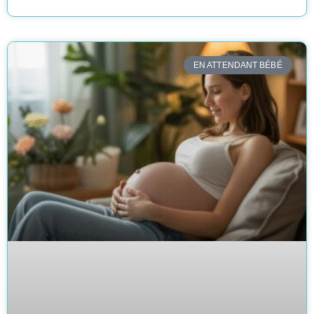
EN ATTENDANT BÉBÉ