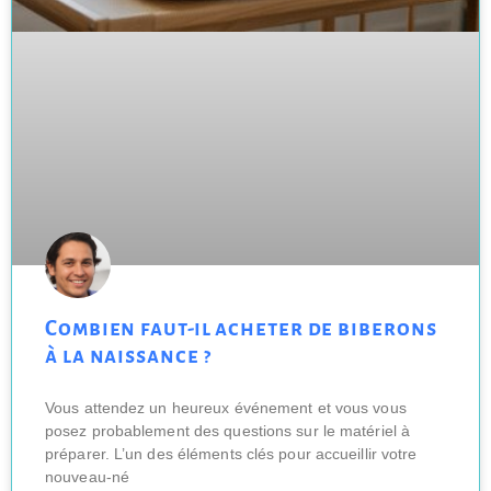
Combien faut-il acheter de biberons
à la naissance ?
Vous attendez un heureux événement et vous vous
posez probablement des questions sur le matériel à
préparer. L’un des éléments clés pour accueillir votre
nouveau-né