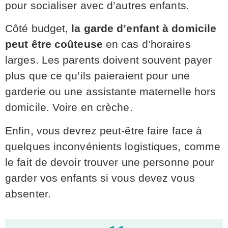
pour socialiser avec d’autres enfants.
Côté budget,
la garde d’enfant à domicile
peut être coûteuse
en cas d’horaires
larges. Les parents doivent souvent payer
plus que ce qu’ils paieraient pour une
garderie ou une assistante maternelle hors
domicile. Voire en crèche.
Enfin, vous devrez peut-être faire face à
quelques inconvénients logistiques, comme
le fait de devoir trouver une personne pour
garder vos enfants si vous devez vous
absenter.