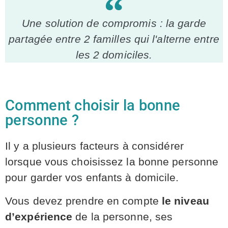
Une solution de compromis : la garde
partagée entre 2 familles qui l'alterne entre
les 2 domiciles.
Comment choisir la bonne
personne ?
Il y a plusieurs facteurs à considérer
lorsque vous choisissez la bonne personne
pour garder vos enfants à domicile.
Vous devez prendre en compte
le niveau
d’expérience
de la personne, ses