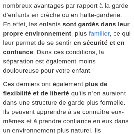
nombreux avantages par rapport à la garde
d’enfants en crèche ou en halte-garderie.
En effet, les enfants
sont gardés dans leur
propre environnement
, plus
familier
, ce qui
leur permet de se sentir
en sécurité et en
confiance
. Dans ces conditions, la
séparation est également moins
douloureuse pour votre enfant.
Ces derniers ont également
plus de
flexibilité et de liberté
qu’ils n’en auraient
dans une structure de garde plus formelle.
Ils peuvent apprendre à se connaître eux-
mêmes et à prendre confiance en eux dans
un environnement plus naturel. Ils