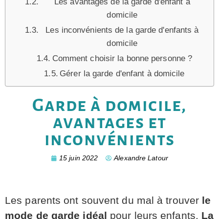
Les avantages de la garde d'enfant à
domicile
Les inconvénients de la garde d'enfants à
domicile
Comment choisir la bonne personne ?
Gérer la garde d'enfant à domicile
Garde à domicile,
avantages et
inconvénients
15 juin 2022
Alexandre Latour
Les parents ont souvent du mal à trouver
le
mode de garde idéal
pour leurs enfants.
La