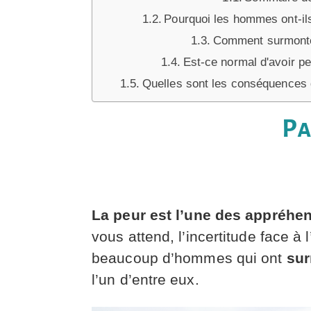
Pourquoi les hommes ont-ils
Comment surmonte
Est-ce normal d'avoir pe
Quelles sont les conséquences d
Pa
La peur est l’une des appréhe
vous attend, l’incertitude face à 
beaucoup d’hommes qui ont
sur
l’un d’entre eux.