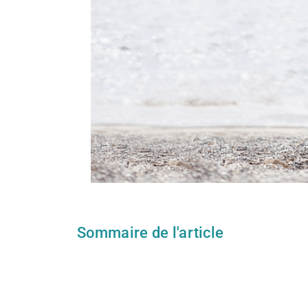
Sommaire de l'article