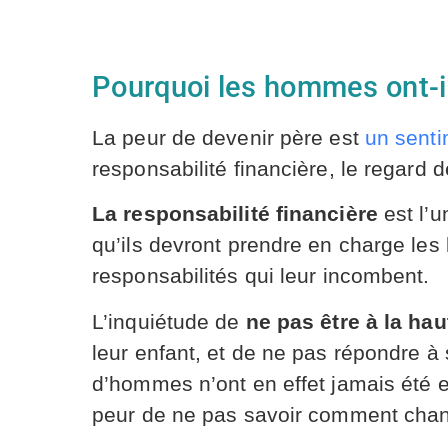
Pourquoi les hommes ont-il
La peur de devenir père est
un sent
responsabilité financière, le regard
La responsabilité financière
est l’u
qu’ils devront prendre en charge les 
responsabilités qui leur incombent.
L’inquiétude de
ne pas être à la hau
leur enfant, et de ne pas répondre à
d’hommes n’ont en effet jamais été 
peur de ne pas savoir comment chan