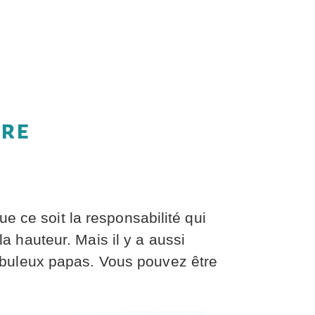
ère
e ce soit la responsabilité qui
la hauteur. Mais il y a aussi
abuleux papas. Vous pouvez être