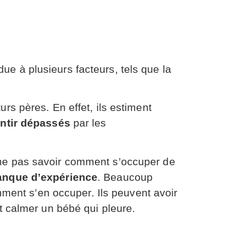
 due à plusieurs facteurs, tels que la
urs pères. En effet, ils estiment
ntir dépassés
par les
 ne pas savoir comment s’occuper de
nque d’expérience
. Beaucoup
ment s’en occuper. Ils peuvent avoir
 calmer un bébé qui pleure.