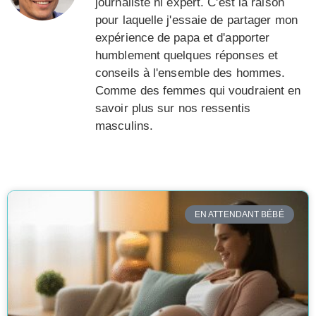
journaliste ni expert. C'est la raison
pour laquelle j'essaie de partager mon
expérience de papa et d'apporter
humblement quelques réponses et
conseils à l'ensemble des hommes.
Comme des femmes qui voudraient en
savoir plus sur nos ressentis
masculins.
EN ATTENDANT BÉBÉ