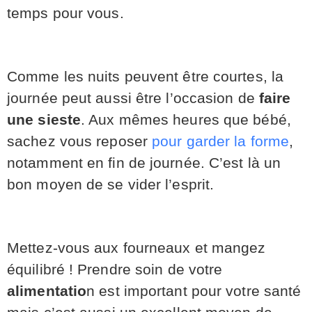
temps pour vous.
Comme les nuits peuvent être courtes, la
journée peut aussi être l’occasion de
faire
une sieste
. Aux mêmes heures que bébé,
sachez vous reposer
pour garder la forme
,
notamment en fin de journée. C’est là un
bon moyen de se vider l’esprit.
Mettez-vous aux fourneaux et mangez
équilibré ! Prendre soin de votre
alimentatio
n est important pour votre santé