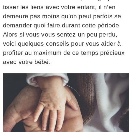
tisser les liens avec votre enfant, il n’en
demeure pas moins qu’on peut parfois se
demander quoi faire durant cette période.
Alors si vous vous sentez un peu perdu,
voici quelques conseils pour vous aider à
profiter au maximum de ce temps précieux
avec votre bébé.