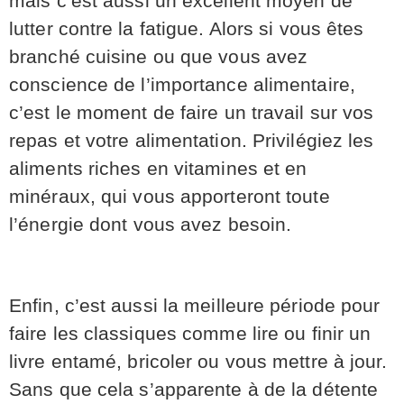
mais c’est aussi un excellent moyen de
lutter contre la fatigue. Alors si vous êtes
branché cuisine ou que vous avez
conscience de l’importance alimentaire,
c’est le moment de faire un travail sur vos
repas et votre alimentation. Privilégiez les
aliments riches en vitamines et en
minéraux, qui vous apporteront toute
l’énergie dont vous avez besoin.
Enfin, c’est aussi la meilleure période pour
faire les classiques comme lire ou finir un
livre entamé, bricoler ou vous mettre à jour.
Sans que cela s’apparente à de la détente