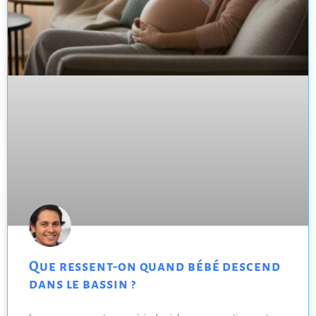
Que ressent-on quand bébé descend
dans le bassin ?