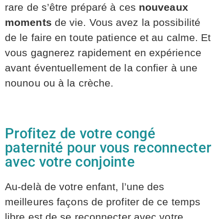
rare de s’être préparé à ces
nouveaux
moments
de vie. Vous avez la possibilité
de le faire en toute patience et au calme. Et
vous gagnerez rapidement en expérience
avant éventuellement de la confier à une
nounou ou à la crèche.
Profitez de votre congé
paternité pour vous reconnecter
avec votre conjointe
Au-delà de votre enfant, l’une des
meilleures façons de profiter de ce temps
libre est de se reconnecter avec votre