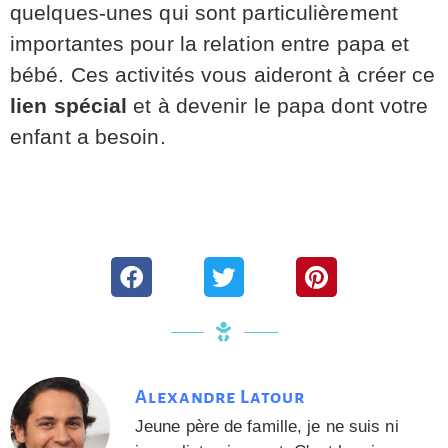
quelques-unes qui sont particulièrement
importantes pour la relation entre papa et
bébé. Ces activités vous aideront à créer ce
lien spécial
et à devenir le papa dont votre
enfant a besoin.
Alexandre Latour
Jeune père de famille, je ne suis ni