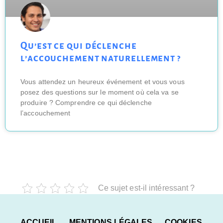
Qu’est ce qui déclenche
l’accouchement naturellement ?
Vous attendez un heureux événement et vous vous
posez des questions sur le moment où cela va se
produire ? Comprendre ce qui déclenche
l’accouchement
Ce sujet est-il intéressant ?
ACCUEIL
MENTIONS LÉGALES
COOKIES