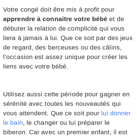
Votre congé doit être mis à profit pour
apprendre à connaitre votre bébé
et de
débuter la relation de complicité qui vous
liera à jamais à lui. Que ce soit par des jeux
de regard, des berceuses ou des câlins,
l’occasion est assez unique pour créer les
liens avec votre bébé.
Utilisez aussi cette période pour gagner en
sérénité avec toutes les nouveautés qui
vous attendent. Que ce soit pour
lui donner
le bain
, le changer ou lui préparer le
biberon. Car avec un premier enfant, il est