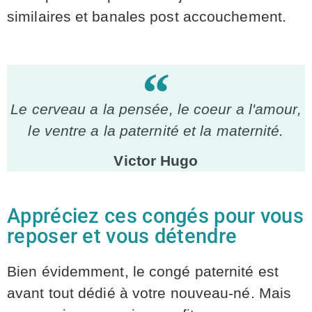
similaires et banales post accouchement.
Le cerveau a la pensée, le coeur a l'amour,
le ventre a la paternité et la maternité.
Victor Hugo
Appréciez ces congés pour vous
reposer et vous détendre
Bien évidemment, le congé paternité est
avant tout dédié à votre nouveau-né. Mais