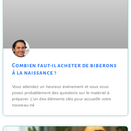
Combien faut-il acheter de biberons
à la naissance ?
Vous attendez un heureux événement et vous vous
posez probablement des questions sur le matériel à
préparer. L’un des éléments clés pour accueillir votre
nouveau-né