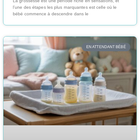
La grossesse est une période riche en sensations, et
l’une des étapes les plus marquantes est celle où le
bébé commence à descendre dans le
EN ATTENDANT BÉBÉ