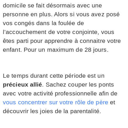
domicile se fait désormais avec une
personne en plus. Alors si vous avez posé
vos congés dans la foulée de
l’accouchement de votre conjointe, vous
êtes parti pour apprendre à connaitre votre
enfant. Pour un maximum de 28 jours.
Le temps durant cette période est un
précieux allié
. Sachez couper les ponts
avec votre activité professionnelle afin de
vous concentrer sur votre rôle de père
et
découvrir les joies de la parentalité.