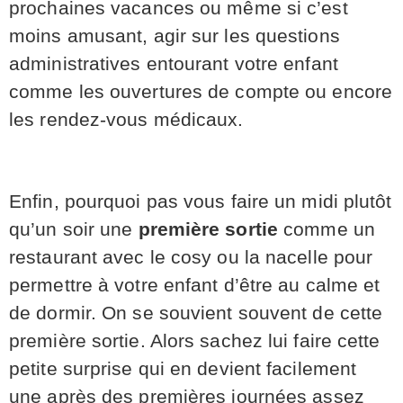
prochaines vacances ou même si c’est
moins amusant, agir sur les questions
administratives entourant votre enfant
comme les ouvertures de compte ou encore
les rendez-vous médicaux.
Enfin, pourquoi pas vous faire un midi plutôt
qu’un soir une
première sortie
comme un
restaurant avec le cosy ou la nacelle pour
permettre à votre enfant d’être au calme et
de dormir. On se souvient souvent de cette
première sortie. Alors sachez lui faire cette
petite surprise qui en devient facilement
une après des premières journées assez