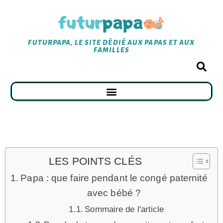
FUTURPAPA, LE SITE DÉDIÉ AUX PAPAS ET AUX
FAMILLES
LES POINTS CLÉS
Papa : que faire pendant le congé paternité
avec bébé ?
Sommaire de l'article