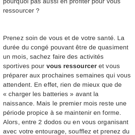
pourquoi pas aussi en profiter pour vous
ressourcer ?
Prenez soin de vous et de votre santé. La
durée du congé pouvant être de quasiment
un mois, sachez faire des activités
sportives pour
vous ressourcer
et vous
préparer aux prochaines semaines qui vous
attendent. En effet, rien de mieux que de
« charger les batteries » avant la
naissance. Mais le premier mois reste une
période propice à se maintenir en forme.
Alors, entre 2 dodos ou en vous organisant
avec votre entourage, soufflez et prenez du