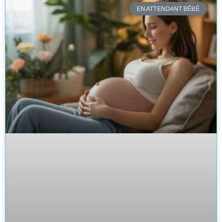
EN ATTENDANT BÉBÉ