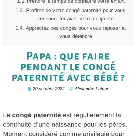
Prendre le temps de connaitre votre enfant
Profitez de votre congé paternité pour vous
reconnecter avec votre conjointe
Appréciez ces congés pour vous reposer et
vous détendre
Papa : que faire
pendant le congé
paternité avec bébé ?
20 octobre 2022
Alexandre Latour
Le
congé paternité
est régulièrement la
continuité d’une naissance pour les pères.
Moment considéré comme privilégié pour