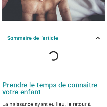
Sommaire de l'article
Prendre le temps de connaitre
votre enfant
La naissance ayant eu lieu, le retour à