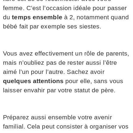
femme. C’est l’occasion idéale pour passer
du
temps ensemble
à 2, notamment quand
bébé fait par exemple ses siestes.
Vous avez effectivement un rôle de parents,
mais n’oubliez pas de rester aussi l’être
aimé l’un pour l’autre. Sachez avoir
quelques attentions
pour elle, sans vous
laisser envahir par votre statut de père.
Préparez aussi ensemble votre avenir
familial. Cela peut consister à organiser vos