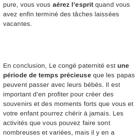
pure, vous vous
aérez l’esprit
quand vous
avez enfin terminé des tâches laissées
vacantes.
En conclusion, Le congé paternité est
une
période de temps précieuse
que les papas
peuvent passer avec leurs bébés. Il est
important d’en profiter pour créer des
souvenirs et des moments forts que vous et
votre enfant pourrez chérir à jamais. Les
activités que vous pouvez faire sont
nombreuses et variées, mais il y en a